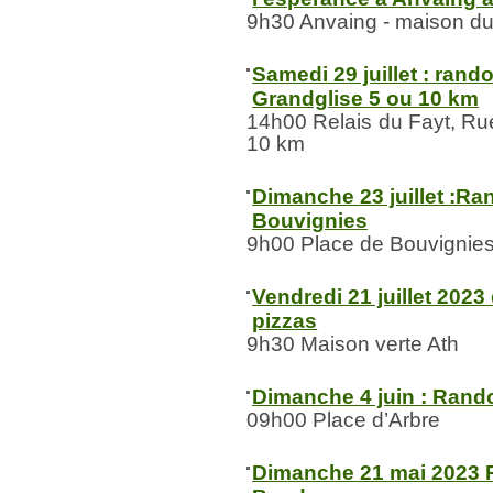
9h30 Anvaing - maison du 
Samedi 29 juillet : rand
Grandglise 5 ou 10 km
14h00 Relais du Fayt, Rue
10 km
Dimanche 23 juillet :R
Bouvignies
9h00 Place de Bouvignie
Vendredi 21 juillet 202
pizzas
9h30 Maison verte Ath
Dimanche 4 juin : Rand
09h00 Place d’Arbre
Dimanche 21 mai 2023 