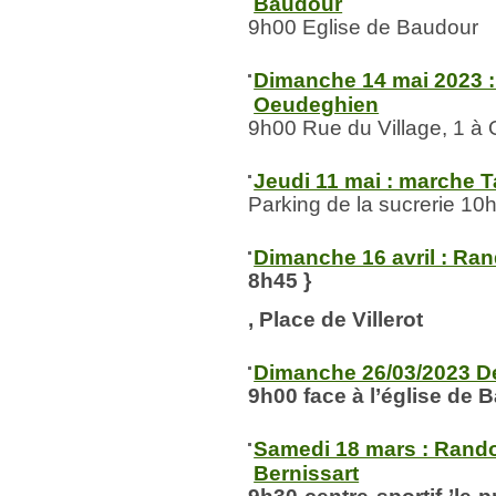
Baudour
9h00 Eglise de Baudour
Dimanche 14 mai 2023 
Oeudeghien
9h00 Rue du Village, 1 à
Jeudi 11 mai : marche 
Parking de la sucrerie 10
Dimanche 16 avril : Ran
8h45
}
, Place de Villerot
Dimanche 26/03/2023 D
9h00 face à l’église de 
Samedi 18 mars : Rand
Bernissart