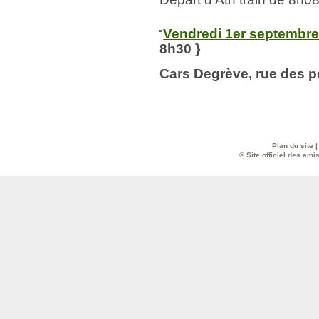
Vendredi 1er septembre :
8h30
}
Cars Degrève, rue des p
Plan du site
© Site officiel des ami