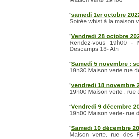
samedi 1er octobre 2022
Soirée whist à la maison 
Vendredi 28 octobre 202
Rendez-vous 19h00 - M
Descamps 18- Ath
Samedi 5 novembre : so
19h30 Maison verte rue d
vendredi 18 novembre 2
19h00 Maison verte , rue
Vendredi 9 décembre 20
19h00 Maison verte- rue 
Samedi 10 décembre 202
Maison verte, rue des 