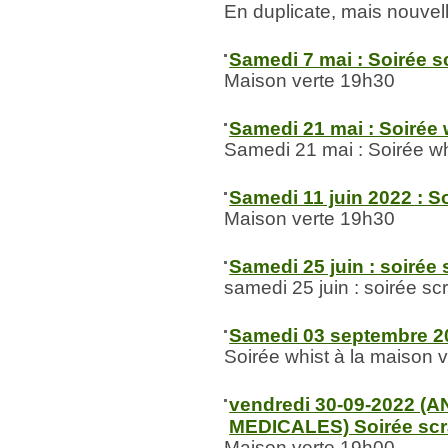
En duplicate, mais nouvel
Samedi 7 mai : Soirée s
Maison verte 19h30
Samedi 21 mai : Soirée 
Samedi 21 mai : Soirée w
Samedi 11 juin 2022 : S
Maison verte 19h30
Samedi 25 juin : soirée
samedi 25 juin : soirée s
Samedi 03 septembre 20
Soirée whist à la maison 
vendredi 30-09-2022 
MEDICALES) Soirée scr
Maison verte 19h00