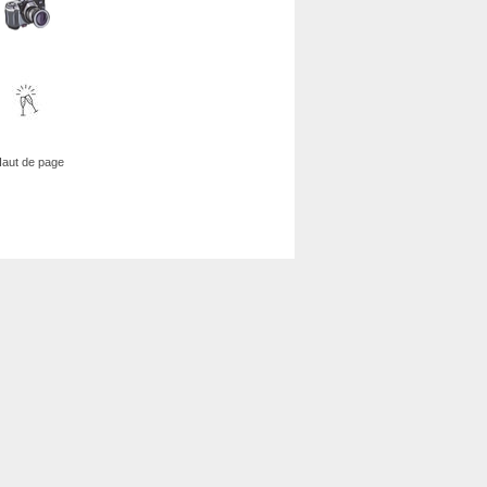
aut de page