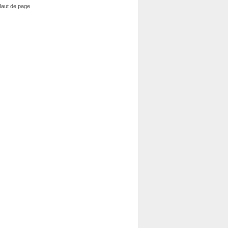
aut de page