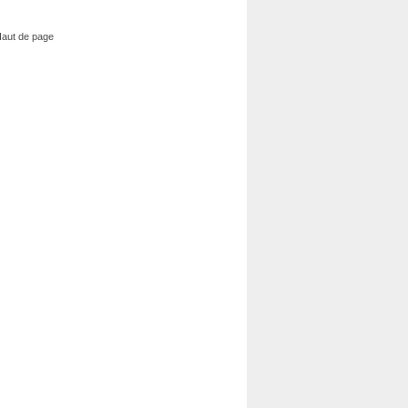
aut de page