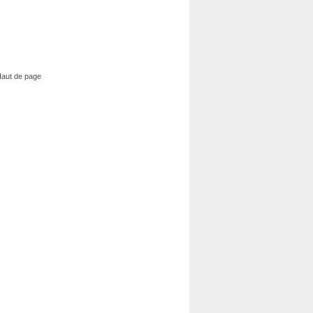
aut de page