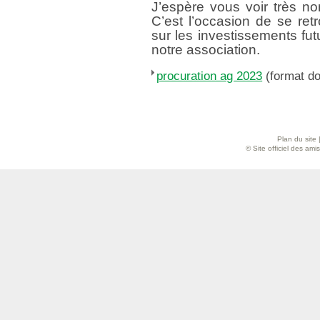
J’espère vous voir très n
C’est l’occasion de se ret
sur les investissements fut
notre association.
procuration ag 2023
(format do
Plan du site
© Site officiel des am