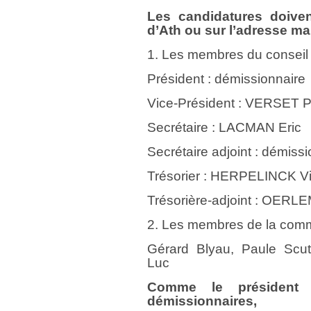
Les candidatures doive
d’Ath ou sur l’adresse ma
1. Les membres du conseil d
Président : démissionnaire
Vice-Président : VERSET P
Secrétaire : LACMAN Eric
Secrétaire adjoint : démiss
Trésorier : HERPELINCK Vi
Trésorière-adjoint : OER
2. Les membres de la commi
Gérard Blyau, Paule Scut
Luc
Comme le président e
démissionnaires,