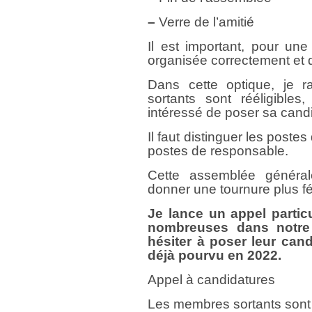
–
Verre de l’amitié
Il est important, pour une 
organisée correctement et d’
Dans cette optique, je 
sortants sont rééligibles
intéressé de poser sa cand
Il faut distinguer les post
postes de responsable.
Cette assemblée généra
donner une tournure plus f
Je lance un appel partic
nombreuses dans notre 
hésiter à poser leur can
déjà pourvu en 2022.
Appel à candidatures
Les membres sortants sont r