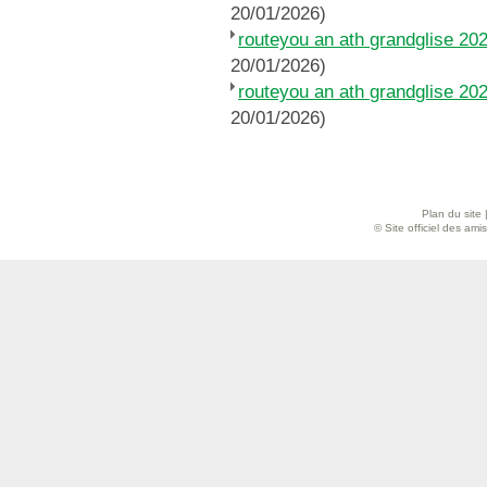
20/01/2026)
routeyou an ath grandglise 2
20/01/2026)
routeyou an ath grandglise 2
20/01/2026)
Plan du site
© Site officiel des am