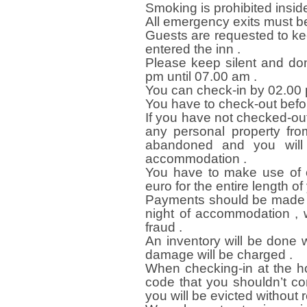
Smoking is prohibited insid
All emergency exits must be
Guests are requested to ke
entered the inn .
Please keep silent and don
pm until 07.00 am .
You can check-in by 02.00 
You have to check-out befo
If you have not checked-ou
any personal property fro
abandoned and you will
accommodation .
You have to make use of o
euro for the entire length of
Payments should be made up
night of accommodation , w
fraud .
An inventory will be done 
damage will be charged .
When checking-in at the ho
code that you shouldn’t com
you will be evicted without 