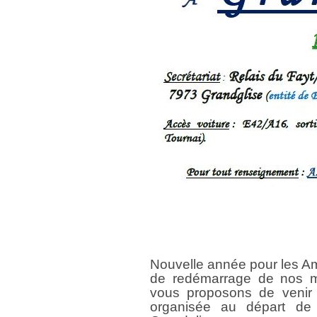
Nouvelle année pour les Am
de redémarrage de nos ma
vous proposons de venir
organisée au départ de